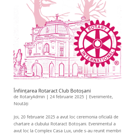
Înființarea Rotaract Club Botoșani
de
RotaryAdmin
|
24 februarie 2025
|
Evenimente
,
Noutăți
Joi, 20 februarie 2025 a avut loc ceremonia oficială de
chartare a clubului Rotaract Botoșani. Evenimentul a
avut loc la Complex Casa Lux, unde s-au reunit membri