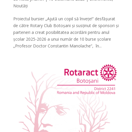
Noutăți
Proiectul bursier „Ajută un copil să învețe!” desfășurat
de către Rotary Club Botoșani și susținut de sponsori și
parteneri a creat posibilitatea acordării pentru anul
școlar 2025-2026 a unui număr de 10 burse școlare
„Profesor Doctor Constantin Manolache“, în...