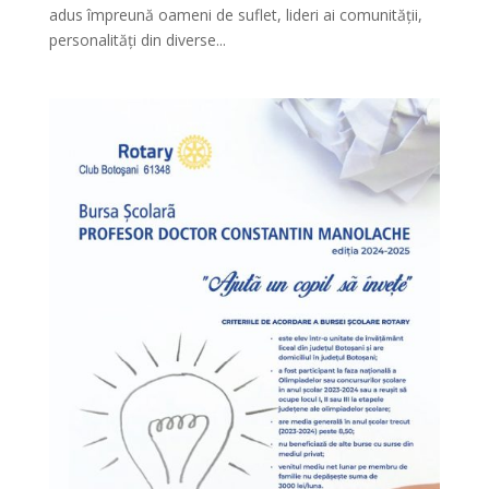
adus împreună oameni de suflet, lideri ai comunității,
personalități din diverse...