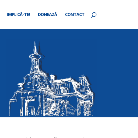
IMPLICĂ-TE!
DONEAZĂ
CONTACT