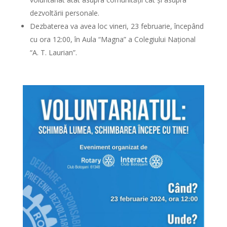
dezvoltării personale.
Dezbaterea va avea loc vineri, 23 februarie, începând
cu ora 12:00, în Aula “Magna” a Colegiului Național
“A. T. Laurian”.