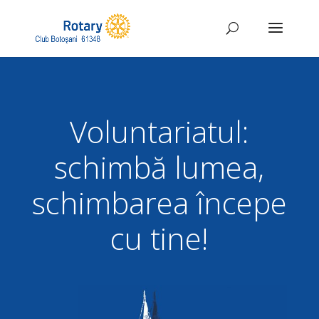
Voluntariatul:
schimbă lumea,
schimbarea începe
cu tine!