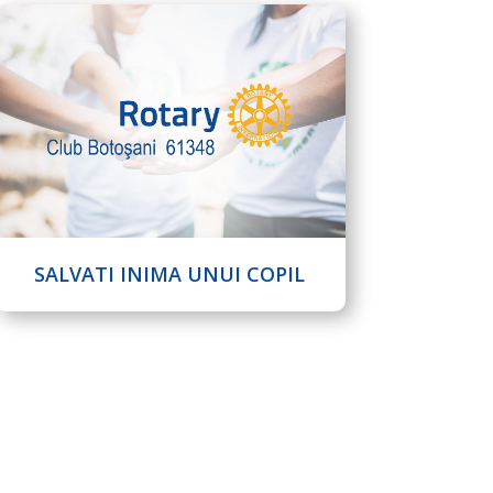
SALVATI INIMA UNUI COPIL