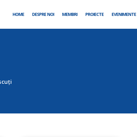
HOME
DESPRE NOI
MEMBRI
PROIECTE
EVENIMENTE
scuți