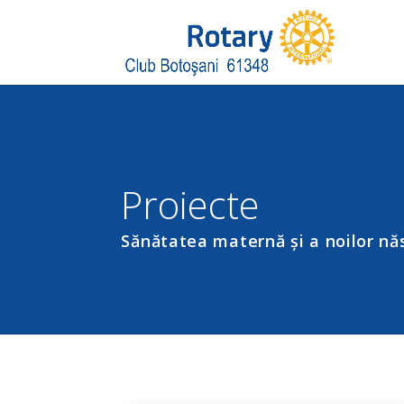
Proiecte
Sănătatea maternă și a noilor nă