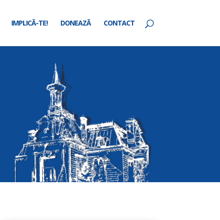
IMPLICĂ-TE!
DONEAZĂ
CONTACT