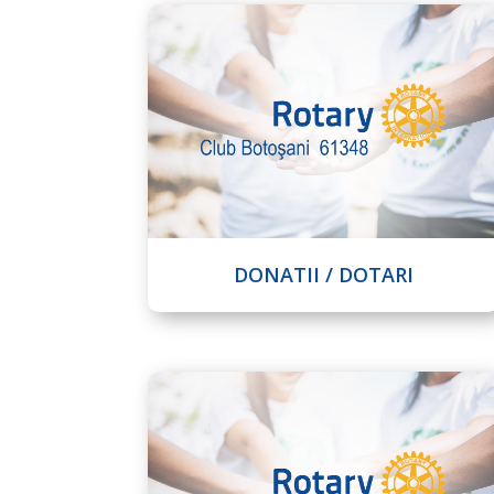
DONATII / DOTARI