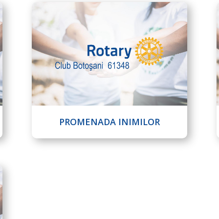
PROMENADA INIMILOR