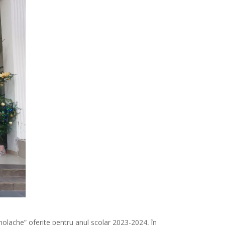
olache” oferite pentru anul școlar 2023-2024, în