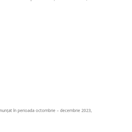
anunțat în perioada octombrie – decembrie 2023,