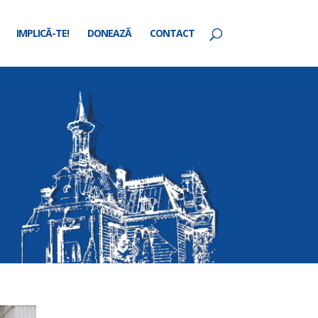
IMPLICĂ-TE!
DONEAZĂ
CONTACT